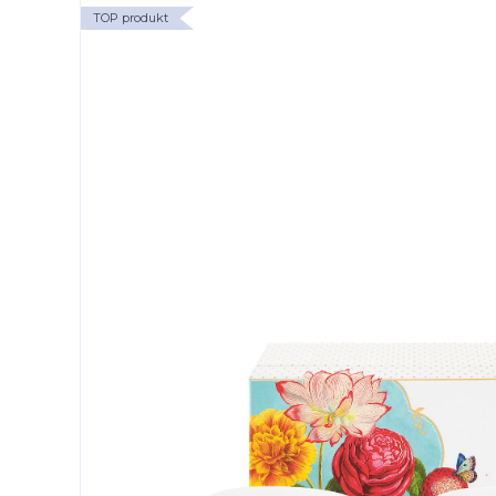
TOP produkt