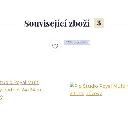
Související zboží
3
TOP produkt