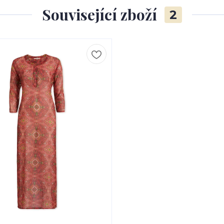
Související zboží
2