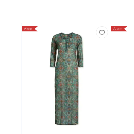
Akce
Akce