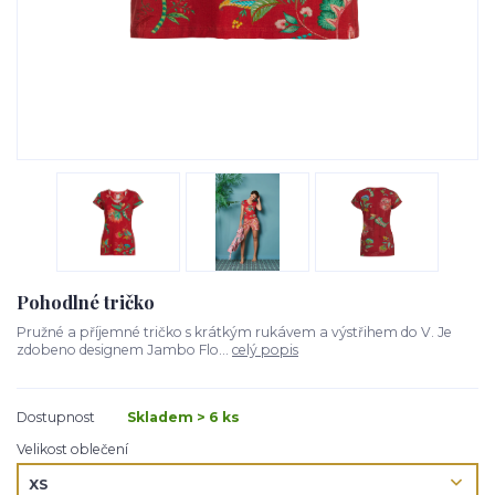
Pohodlné tričko
Pružné a příjemné tričko s krátkým rukávem a výstřihem do V. Je
zdobeno designem Jambo Flo...
celý popis
Dostupnost
Skladem > 6 ks
Velikost oblečení