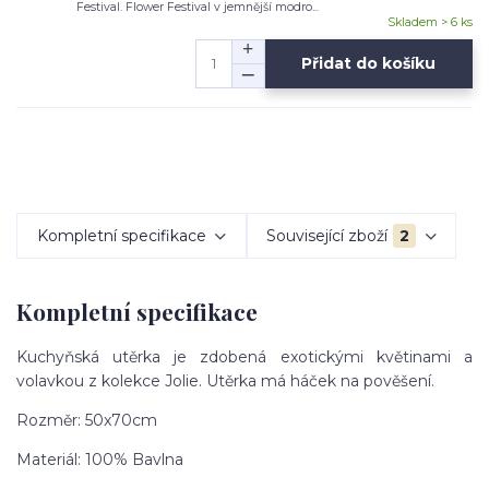
Festival. Flower Festival v jemnější modro...
Skladem > 6 ks
Přidat do košíku
Kompletní specifikace
Související zboží
2
Kompletní specifikace
Kuchyňská utěrka je zdobená exotickými květinami a
volavkou z kolekce Jolie. Utěrka má háček na pověšení.
Rozměr: 50x70cm
Materiál: 100% Bavlna