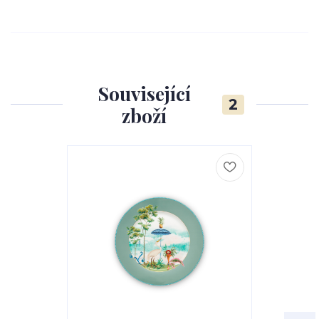
Související
2
zboží