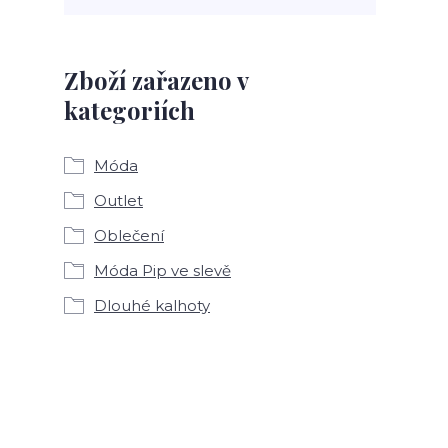
Zboží zařazeno v
kategoriích
Móda
Outlet
Oblečení
Móda Pip ve slevě
Dlouhé kalhoty