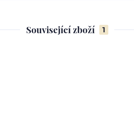
Související zboží
1