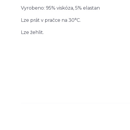
Vyrobeno: 95% viskóza, 5% elastan
Lze prát v pračce na 30°C.
Lze žehlit.