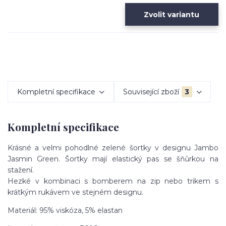
Zvolit variantu
Kompletní specifikace
Související zboží
3
Kompletní specifikace
Krásné a velmi pohodlné zelené šortky v designu Jambo
Jasmin Green. Šortky mají elastický pas se šňůrkou na
stažení.
Hezké v kombinaci s bomberem na zip nebo trikem s
krátkým rukávem ve stejném designu.
Materiál: 95% viskóza, 5% elastan