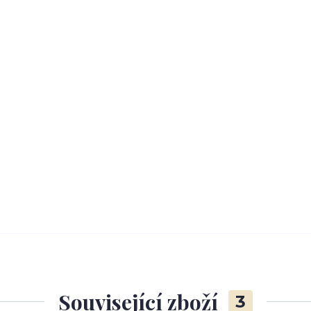
Související zboží
3