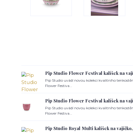
Pip Studio Flower Festival kalíšek na va
Pip Studio uvádí novou kolekci kvalitního tenkost
Flower Festiva...
Pip Studio Flower Festival kalíšek na vaj
Pip Studio uvádí novou kolekci kvalitního tenkost
Flower Festiva...
Pip Studio Royal Multi kalíšek na vajíčk