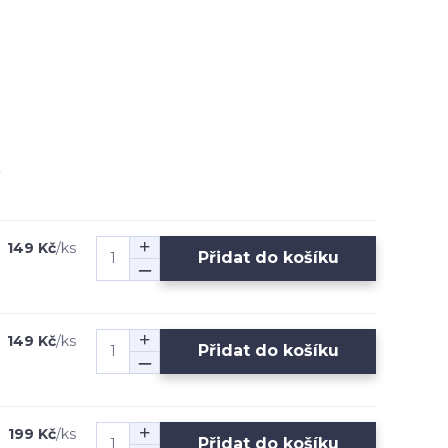
149 Kč
/
ks
Přidat do košíku
149 Kč
/
ks
Přidat do košíku
199 Kč
/
ks
Přidat do košíku