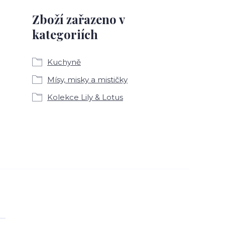
Zboží zařazeno v
kategoriích
Kuchyně
Mísy, misky a mističky
Kolekce Lily & Lotus